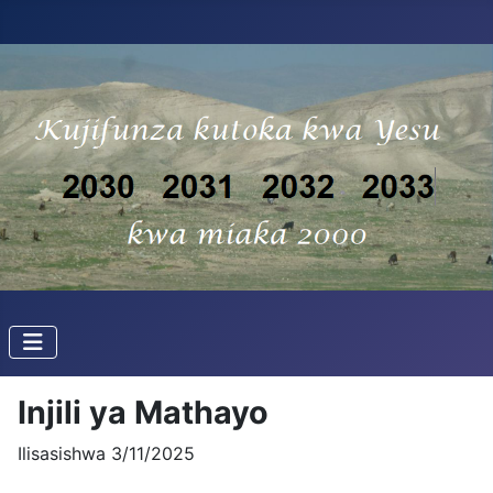
Injili ya Mathayo
Ilisasishwa 3/11/2025