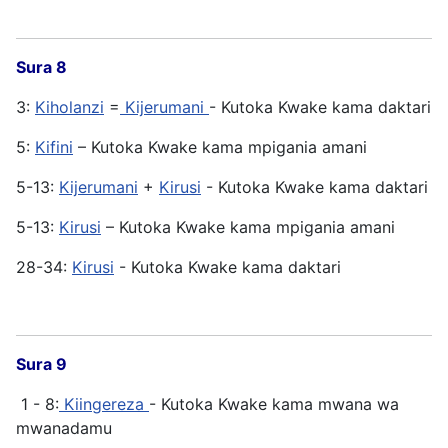
Sura 8
3:
Kiholanzi
=
Kijerumani
- Kutoka Kwake kama daktari
5:
Kifini
– Kutoka Kwake kama mpigania amani
5-13:
Kijerumani
+
Kirusi
- Kutoka Kwake kama daktari
5-13:
Kirusi
– Kutoka Kwake kama mpigania amani
28-34:
Kirusi
- Kutoka Kwake kama daktari
Sura 9
1 - 8:
Kiingereza
- Kutoka Kwake kama mwana wa
mwanadamu