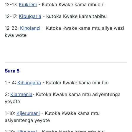
12-17:
Kiukreni
- Kutoka Kwake kama mhubiri
12-17:
Kibulgaria
- Kutoka Kwake kama tabibu
12-22:
Kiholanzi
– Kutoka Kwake kama mtu aliye wazi
kwa wote
Sura 5
1 - 4:
Kihungaria
- Kutoka Kwake kama mhubiri
3:
Kiarmenia
- Kutoka Kwake kama mtu asiyemtenga
yeyote
1-10:
Kijerumani
- Kutoka Kwake kama mtu
asiyemtenga yeyote