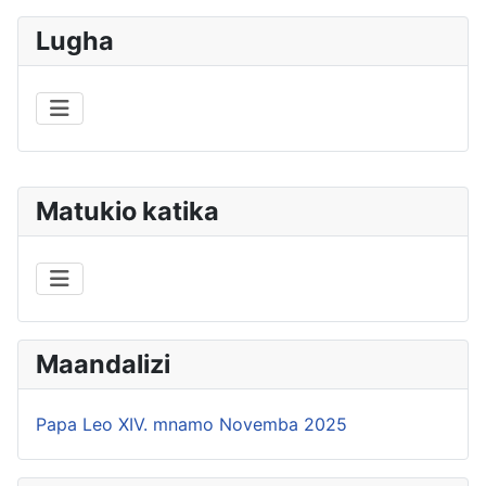
Lugha
Matukio katika
Maandalizi
Papa Leo XIV. mnamo Novemba 2025