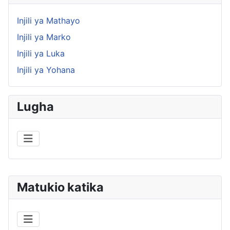
Injili ya Mathayo
Injili ya Marko
Injili ya Luka
Injili ya Yohana
Lugha
Matukio katika